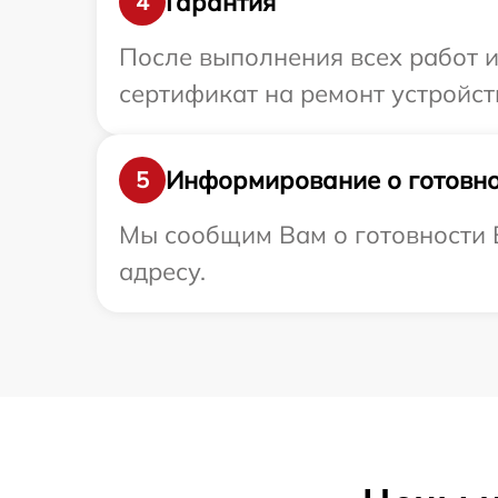
Гарантия
4
После выполнения всех работ 
сертификат на ремонт устройств
Информирование о готовно
5
Мы сообщим Вам о готовности В
адресу.