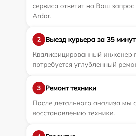
сервиса ответит на Ваш запрос
Ardor.
Выезд курьера за 35 минут
2
Квалифицированный инженер пр
потребуется углубленный ремон
Ремонт техники
3
После детального анализа мы с
восстановлению техники.