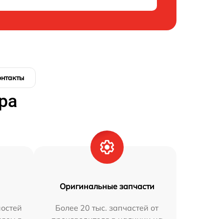
онтакты
ра
Оригинальные запчасти
остей
Более 20 тыс. запчастей от