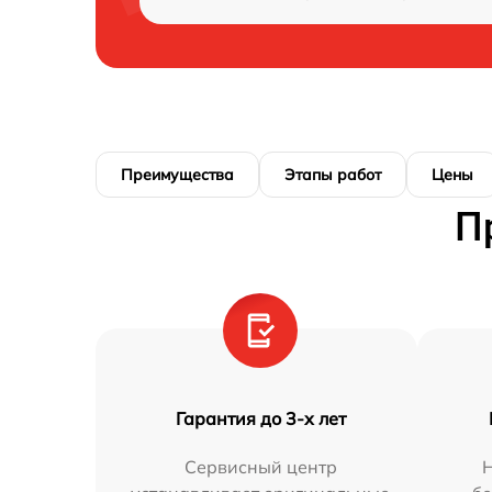
Преимущества
Этапы работ
Цены
П
Гарантия до 3-х лет
Сервисный центр