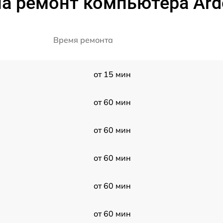
а ремонт компьютера Ard
Время ремонта
от 15 мин
от 60 мин
от 60 мин
от 60 мин
от 60 мин
от 60 мин