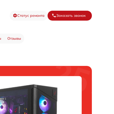
Статус ремонта
Заказать звонок
ы
Отзывы