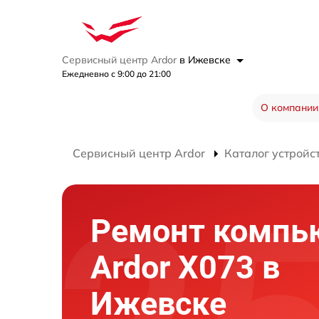
Сервисный центр Ardor
в Ижевске
Ежедневно с 9:00 до 21:00
О компании
Сервисный центр Ardor
Каталог устройс
Ремонт компь
Ardor X073 в
Ижевске