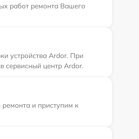
мых работ ремонта Вашего
и устройства Ardor. При
в сервисный центр Ardor.
 ремонта и приступим к