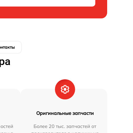
онтакты
ра
Оригинальные запчасти
остей
Более 20 тыс. запчастей от