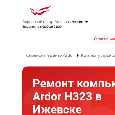
Сервисный центр Ardor
в Ижевске
Ежедневно с 9:00 до 21:00
О компании
Сервисный центр Ardor
Каталог устройс
Ремонт компь
Ardor H323 в
Ижевске