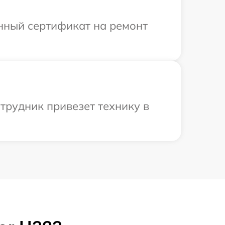
енный сертификат на ремонт
трудник привезет технику в