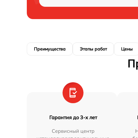
Преимущества
Этапы работ
Цены
П
Гарантия до 3-х лет
Сервисный центр