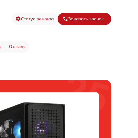
Статус ремонта
Заказать звонок
ы
Отзывы