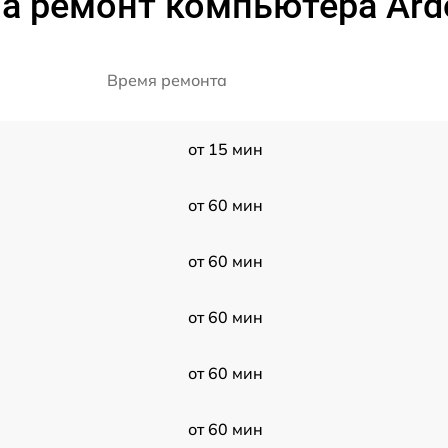
а ремонт компьютера Ard
Время ремонта
от 15 мин
от 60 мин
от 60 мин
от 60 мин
от 60 мин
от 60 мин