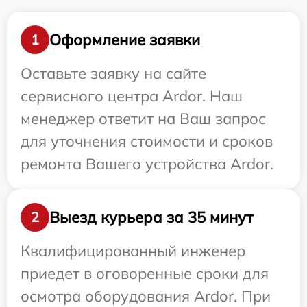
Оформление заявки
1
Оставьте заявку на сайте
сервисного центра Ardor. Наш
менеджер ответит на Ваш запрос
для уточнения стоимости и сроков
ремонта Вашего устройства Ardor.
Выезд курьера за 35 минут
2
Квалифицированный инженер
приедет в оговоренные сроки для
осмотра оборудования Ardor. При