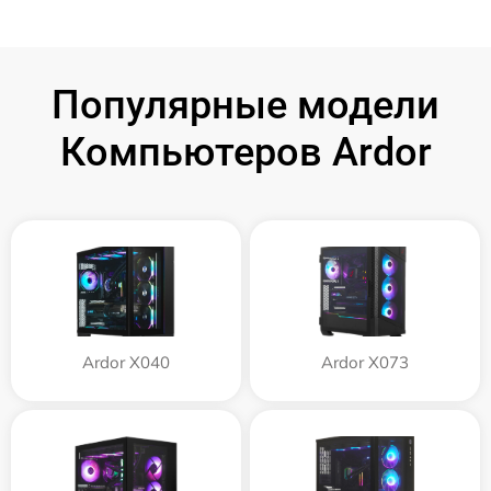
Популярные модели
Компьютеров Ardor
Ardor X040
Ardor X073