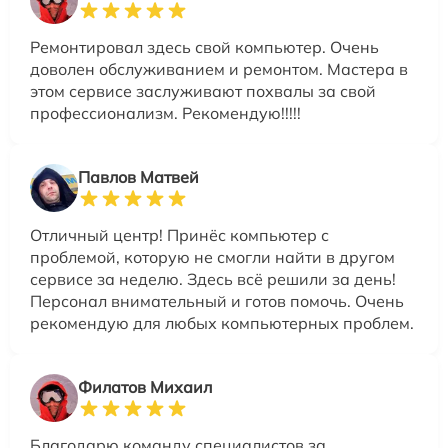
Ремонтировал здесь свой компьютер. Очень
доволен обслуживанием и ремонтом. Мастера в
этом сервисе заслуживают похвалы за свой
профессионализм. Рекомендую!!!!!
Павлов Матвей
Отличный центр! Принёс компьютер с
проблемой, которую не смогли найти в другом
сервисе за неделю. Здесь всё решили за день!
Персонал внимательный и готов помочь. Очень
рекомендую для любых компьютерных проблем.
Филатов Михаил
Благодарю команду специалистов за