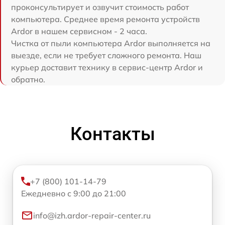
проконсультирует и озвучит стоимость работ
компьютера. Среднее время ремонта устройств
Ardor в нашем сервисном - 2 часа.
Чистка от пыли компьютера Ardor выполняется на
выезде, если не требует сложного ремонта. Наш
курьер доставит технику в сервис-центр Ardor и
обратно.
Контакты
+7 (800) 101-14-79
Ежедневно с 9:00 до 21:00
info@izh.ardor-repair-center.ru