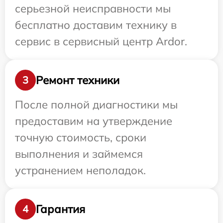
серьезной неисправности мы
бесплатно доставим технику в
сервис в сервисный центр Ardor.
Ремонт техники
3
После полной диагностики мы
предоставим на утверждение
точную стоимость, сроки
выполнения и займемся
устранением неполадок.
Гарантия
4