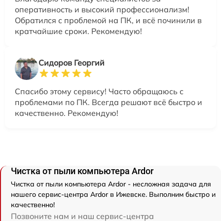
оперативность и высокий профессионализм!
Обратился с проблемой на ПК, и всё починили в
кратчайшие сроки. Рекомендую!
Сидоров Георгий
Спасибо этому сервису! Часто обращаюсь с
проблемами по ПК. Всегда решают всё быстро и
качественно. Рекомендую!
Чистка от пыли компьютера Ardor
Чистка от пыли компьютера Ardor - несложная задача для
нашего сервис-центра Ardor в Ижевске. Выполним быстро и
качественно!
Позвоните нам и наш сервис-центра