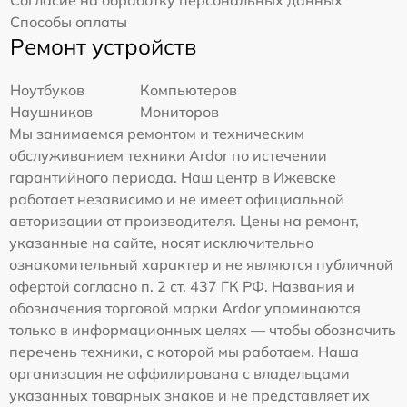
Согласие на обработку персональных данных
Способы оплаты
Ремонт устройств
Ноутбуков
Компьютеров
Наушников
Мониторов
Мы занимаемся ремонтом и техническим
обслуживанием техники Ardor по истечении
гарантийного периода. Наш центр в Ижевске
работает независимо и не имеет официальной
авторизации от производителя. Цены на ремонт,
указанные на сайте, носят исключительно
ознакомительный характер и не являются публичной
офертой согласно п. 2 ст. 437 ГК РФ. Названия и
обозначения торговой марки Ardor упоминаются
только в информационных целях — чтобы обозначить
перечень техники, с которой мы работаем. Наша
организация не аффилирована с владельцами
указанных товарных знаков и не представляет их