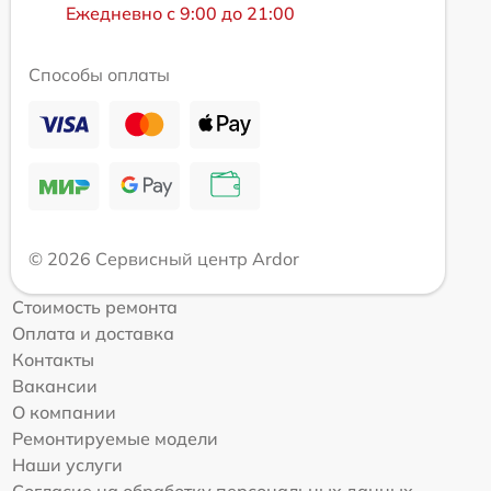
Ежедневно с 9:00 до 21:00
Способы оплаты
© 2026 Сервисный центр Ardor
Стоимость ремонта
Оплата и доставка
Контакты
Вакансии
О компании
Ремонтируемые модели
Наши услуги