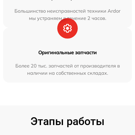
Большинство неисправностей техники Ardor
мы устраняем в течение 2 часов.
Оригинальные запчасти
Более 20 тыс. запчастей от производителя в
наличии на собственных складах.
Этапы работы