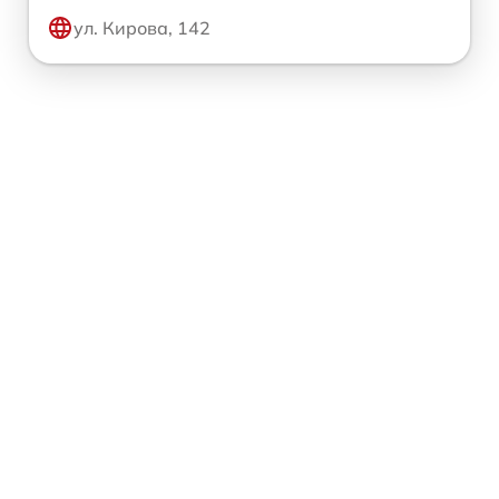
ул. Кирова, 142