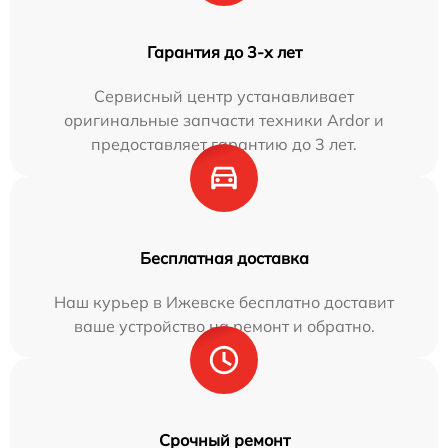
Гарантия до 3-х лет
Сервисный центр устанавливает
оригинальные запчасти техники Ardor и
предоставляет гарантию до 3 лет.
Бесплатная доставка
Наш курьер в Ижевске бесплатно доставит
ваше устройство на ремонт и обратно.
Срочный ремонт