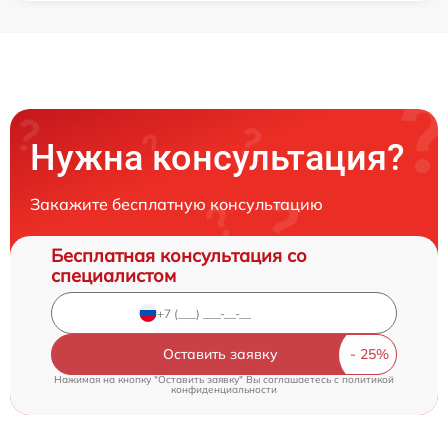
Нужна консультация?
Закажите бесплатную консультацию
Бесплатная консультация со
специалистом
Оставить заявку
Нажимая на кнопку "Оставить заявку" Вы соглашаетесь c
политикой
конфиденциальности