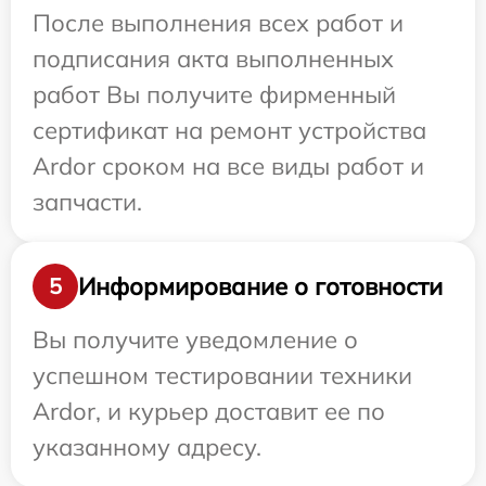
После выполнения всех работ и
подписания акта выполненных
работ Вы получите фирменный
сертификат на ремонт устройства
Ardor сроком на все виды работ и
запчасти.
Информирование о готовности
5
Вы получите уведомление о
успешном тестировании техники
Ardor, и курьер доставит ее по
указанному адресу.