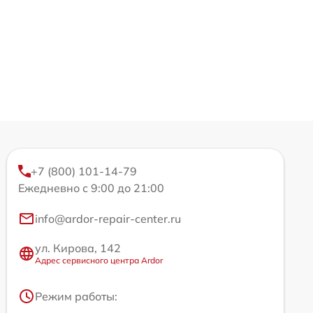
+7 (800) 101-14-79
Ежедневно с 9:00 до 21:00
info@ardor-repair-center.ru
ул. Кирова, 142
Адрес сервисного центра Ardor
Режим работы: