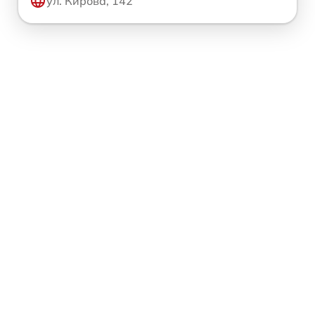
ул. Кирова, 142