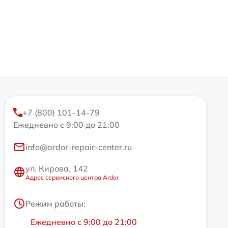
+7 (800) 101-14-79
Ежедневно с 9:00 до 21:00
info@ardor-repair-center.ru
ул. Кирова, 142
Адрес сервисного центра Ardor
Режим работы:
Ежедневно с 9:00 до 21:00