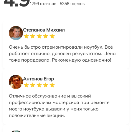
1799 отзывов
5358 оценок
Степанов Михаил
Очень быстро отремонтировали ноутбук. Всё
работает отлично, доволен результатом. Цена
тоже порадовала. Рекомендую однозначно!
Антонов Егор
Отличное обслуживание и высокий
профессионализм мастерской при ремонте
моего ноутбука вызвали у меня только
положительные эмоции.