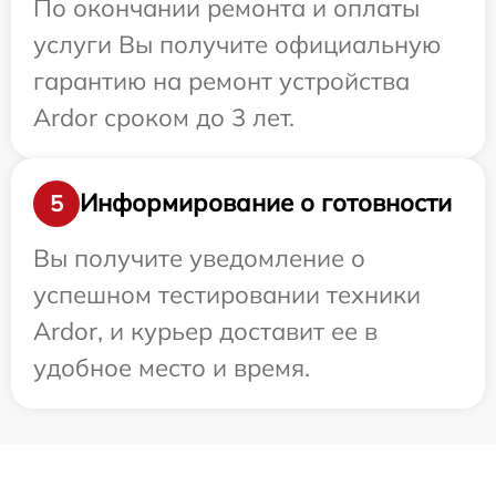
По окончании ремонта и оплаты
услуги Вы получите официальную
гарантию на ремонт устройства
Ardor сроком до 3 лет.
Информирование о готовности
5
Вы получите уведомление о
успешном тестировании техники
Ardor, и курьер доставит ее в
удобное место и время.