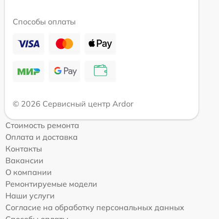
Способы оплаты
© 2026 Сервисный центр Ardor
Стоимость ремонта
Оплата и доставка
Контакты
Вакансии
О компании
Ремонтируемые модели
Наши услуги
Согласие на обработку персональных данных
Способы оплаты