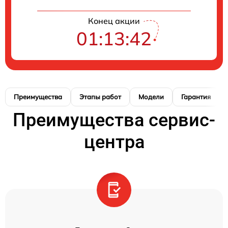
Конец акции
01:13:41
Преимущества
Этапы работ
Модели
Гарантия
Преимущества сервис-
центра