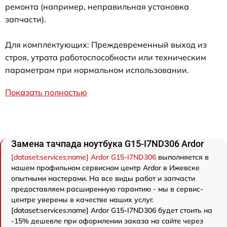
ремонта (например, неправильная установка
запчасти).
Для комплектующих: Преждевременный выход из
строя, утрата работоспособности или техническим
параметрам при нормальном использовании.
Показать полностью
Замена тачпада ноутбука G15-I7ND306 Ardor
[dataset:services:name] Ardor G15-I7ND306
выполняется в
нашем профильном сервисном центр Ardor в Ижевске
опытными мастерами. На все виды работ и запчасти
предоставляем расширенную гарантию - мы в сервис-
центре уверены в качестве наших услуг.
[dataset:services:name] Ardor G15-I7ND306 будет стоить на
-15% дешевле при оформлении заказа на сайте через