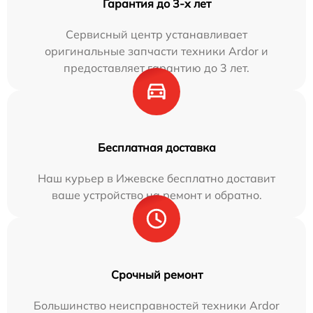
Гарантия до 3-х лет
Сервисный центр устанавливает
оригинальные запчасти техники Ardor и
предоставляет гарантию до 3 лет.
Бесплатная доставка
Наш курьер в Ижевске бесплатно доставит
ваше устройство на ремонт и обратно.
Срочный ремонт
Большинство неисправностей техники Ardor