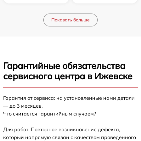
Показать больше
Гарантийные обязательства
сервисного центра в Ижевске
Гарантия от сервиса: на установленные нами детали
— до 3 месяцев.
Что считается гарантийным случаем?
Для работ: Повторное возникновение дефекта,
который напрямую связан с качеством проведенного