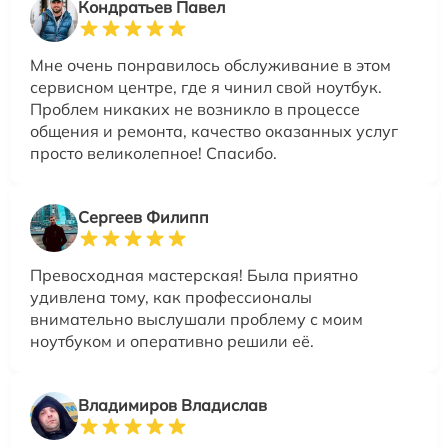
Кондратьев Павел
Мне очень понравилось обслуживание в этом
сервисном центре, где я чинил свой ноутбук.
Проблем никаких не возникло в процессе
общения и ремонта, качество оказанных услуг
просто великолепное! Спасибо.
Сергеев Филипп
Превосходная мастерская! Была приятно
удивлена тому, как профессионалы
внимательно выслушали проблему с моим
ноутбуком и оперативно решили её.
Владимиров Владислав