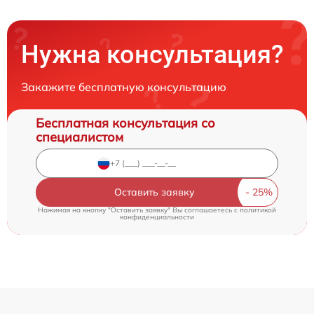
Нужна консультация?
Закажите бесплатную консультацию
Бесплатная консультация со
специалистом
Оставить заявку
Нажимая на кнопку "Оставить заявку" Вы соглашаетесь c
политикой
конфиденциальности