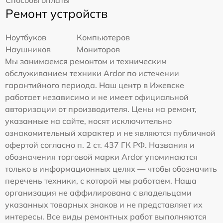
Ремонт устройств
Ноутбуков
Компьютеров
Наушников
Мониторов
Мы занимаемся ремонтом и техническим
обслуживанием техники Ardor по истечении
гарантийного периода. Наш центр в Ижевске
работает независимо и не имеет официальной
авторизации от производителя. Цены на ремонт,
указанные на сайте, носят исключительно
ознакомительный характер и не являются публичной
офертой согласно п. 2 ст. 437 ГК РФ. Названия и
обозначения торговой марки Ardor упоминаются
только в информационных целях — чтобы обозначить
перечень техники, с которой мы работаем. Наша
организация не аффилирована с владельцами
указанных товарных знаков и не представляет их
интересы. Все виды ремонтных работ выполняются