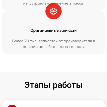
мы устраняем в течение 2 часов.
Оригинальные запчасти
Более 20 тыс. запчастей от производителя в
наличии на собственных складах.
Этапы работы