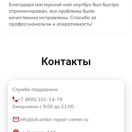
Благодаря мастерской мой ноутбук был быстро
отремонтирован, все проблемы были
качественно исправлены. Спасибо за
профессионализм и оперативность!
Контакты
Служба поддержки
+7 (800) 101-14-79
Ежедневно с 9:00 до 21:00
info@izh.ardor-repair-center.ru