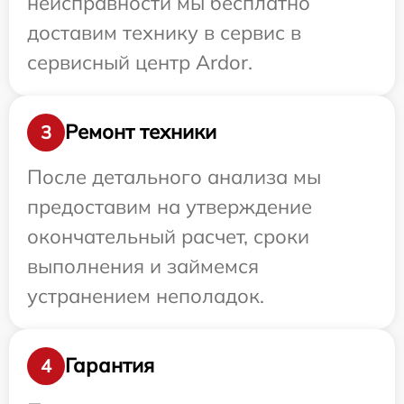
неисправности мы бесплатно
доставим технику в сервис в
сервисный центр Ardor.
Ремонт техники
3
После детального анализа мы
предоставим на утверждение
окончательный расчет, сроки
выполнения и займемся
устранением неполадок.
Гарантия
4