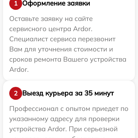
Оформление заявки
1
Оставьте заявку на сайте
сервисного центра Ardor.
Специалист сервиса перезвонит
Вам для уточнения стоимости и
сроков ремонта Вашего устройства
Ardor.
Выезд курьера за 35 минут
2
Профессионал с опытом приедет по
указанному адресу для проверки
устройства Ardor. При серьезной