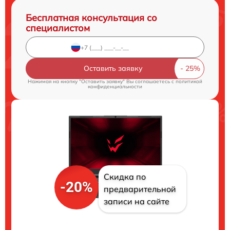
Бесплатная консультация со
специалистом
Оставить заявку
Нажимая на кнопку "Оставить заявку" Вы соглашаетесь c
политикой
конфиденциальности
Скидка по
-20%
предварительной
записи на сайте