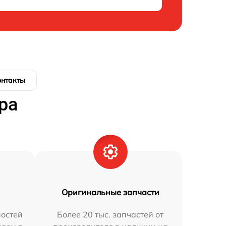
онтакты
ра
Оригинальные запчасти
остей
Более 20 тыс. запчастей от