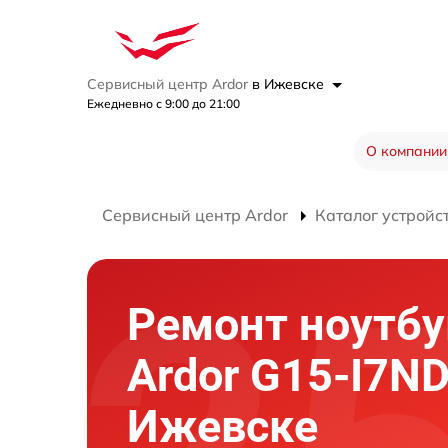
Сервисный центр Ardor
в Ижевске
Ежедневно с 9:00 до 21:00
О компании
Сервисный центр Ardor
Каталог устройс
Ремонт ноутбу
Ardor G15-I7N
Ижевске