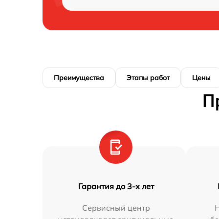
Преимущества
Этапы работ
Цены
П
Гарантия до 3-х лет
Сервисный центр