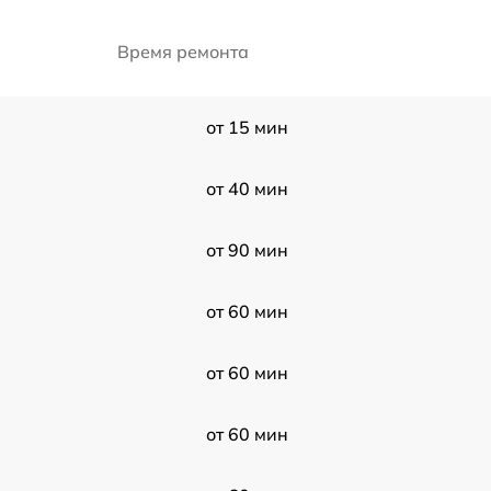
Время ремонта
от 15 мин
от 40 мин
от 90 мин
от 60 мин
от 60 мин
от 60 мин