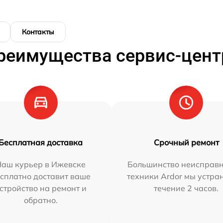
Контакты
реимущества сервис-цент
Бесплатная доставка
Срочный ремонт
Наш курьер в Ижевске
Большинство неисправн
сплатно доставит ваше
техники Ardor мы устра
стройство на ремонт и
течение 2 часов.
обратно.