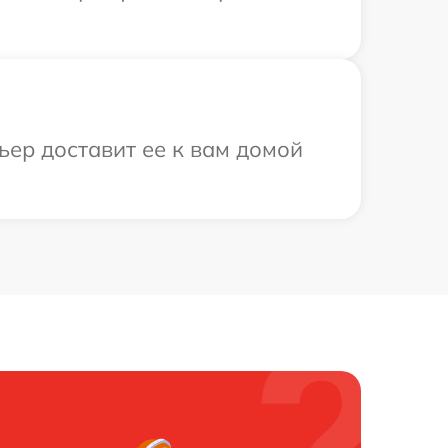
ьер доставит ее к вам домой