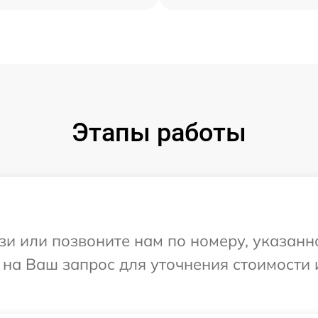
Этапы работы
и или позвоните нам по номеру, указанн
т на Ваш запрос для уточнения стоимости