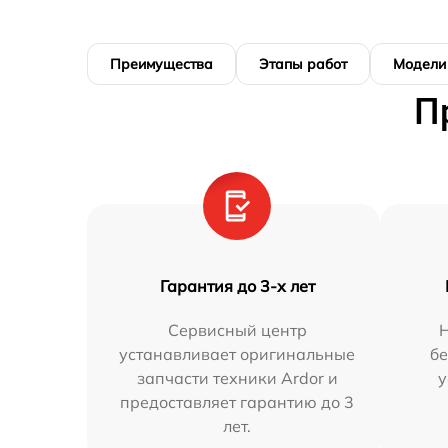
Преимущества
Этапы работ
Модели
П
Гарантия до 3-х лет
Сервисный центр
устанавливает оригинальные
бе
запчасти техники Ardor и
у
предоставляет гарантию до 3
лет.