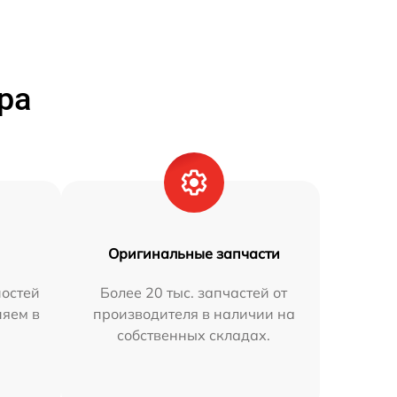
ра
Оригинальные запчасти
остей
Более 20 тыс. запчастей от
няем в
производителя в наличии на
собственных складах.