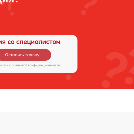
ия со специалистом
Оставить заявку
аетесь c
политикой конфиденциальности