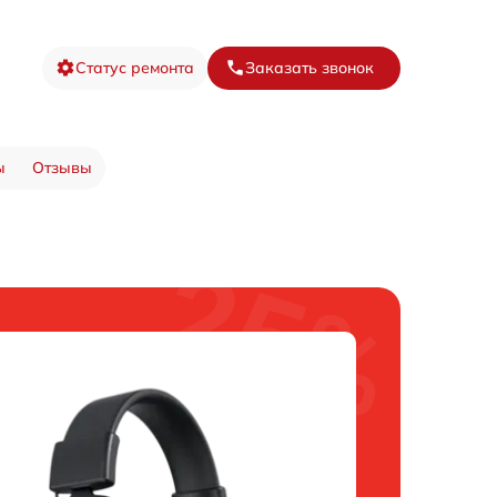
Статус ремонта
Заказать звонок
ы
Отзывы