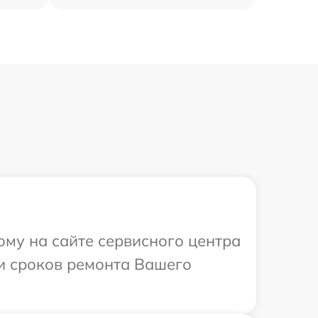
ому на сайте сервисного центра
 и сроков ремонта Вашего