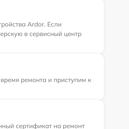
ройства Ardor. Если
терскую в сервисный центр
 время ремонта и приступим к
енный сертификат на ремонт