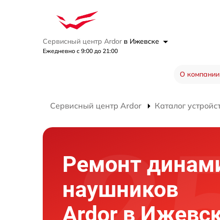
Сервисный центр Ardor
в Ижевске
Ежедневно с 9:00 до 21:00
О компании
Сервисный центр Ardor
Каталог устройс
Ремонт динам
наушников
Ardor в Ижевс